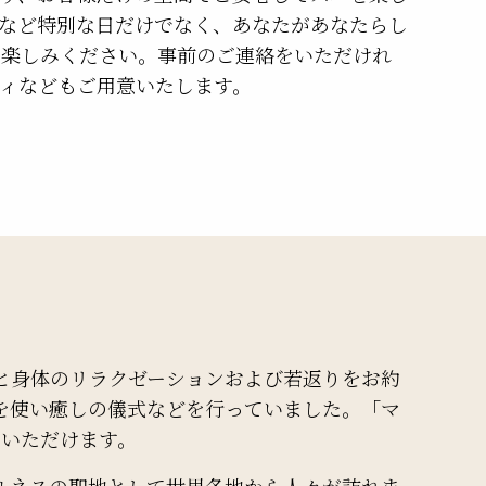
など特別な日だけでなく、あなたがあなたらし
お楽しみください。事前のご連絡をいただけれ
ィなどもご用意いたします。
と身体のリラクゼーションおよび若返りをお約
を使い癒しの儀式などを行っていました。「マ
ていただけます。
ルネスの聖地として世界各地から人々が訪れま