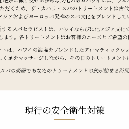
いただくため、ザ・カハラ・スパのトリートメントは古代
アジアおよびヨーロッパ発祥のスパ文化をブレンドして
通するスパセラピストは、ハワイならびに他アジア文化で
術します。各トリートメントはお客様のニーズとご希望の
トは、ハワイの海塩をブレンドしたアロマティックウォ
しく足をマッサージしながら、その日のトリートメント
スパの楽園であなたのトリートメントの旅が始まる時
現行の安全衛生対策