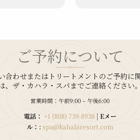
ご予約について
い合わせまたはトリートメントのご予約に
は、ザ・カハラ・スパまでご連絡ください
営業時間：午前9:00 – 午後6:00
電話：
+1 (808) 739-8938
|
Eメー
ル：:
spa@kahalaresort.com