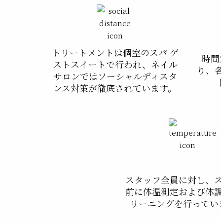
トリートメントは個室のスパ ゲ
時間
ストスイートで行われ、ネイル
り、
サロンではソーシャルディスタ
ンス対策が徹底されています。
スタッフ全員に対し、
前に体温測定および体
リーニングを行ってい