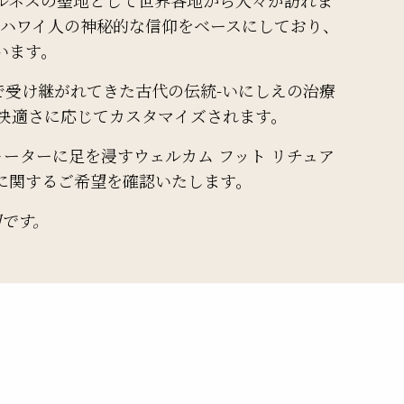
ハワイ人の神秘的な信仰をベースにしており、
います。
受け継がれてきた古代の伝統-いにしえの治療
快適さに応じてカスタマイズされます。
ーターに足を浸すウェルカム フット リチュア
に関するご希望を確認いたします。
間です。