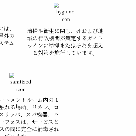
には、
清掃や衛生に関し、州および地
屋外の
域の行政機関が策定するガイド
ステム
ラインに準拠またはそれを超え
。
る対策を施行しています。
ートメントルーム内のよ
触れる場所、リネン、ロ
スリッパ、スパ機器、ハ
ーフェスは、サービスと
スの間に完全に消毒され
ています。