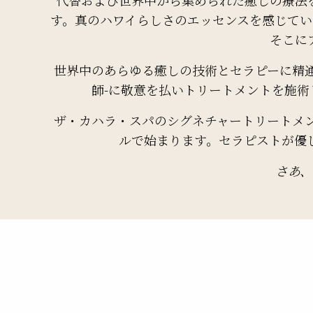
す。真のハワイらしさのエッセンスを感じて
そこに
世界中のあらゆる癒しの技術とセラピーに精
師-に敬意を払いトリートメントを施
ザ・カハラ・スパのシグネチャートリートメン
ルで始まります。セラピストが優
さあ、